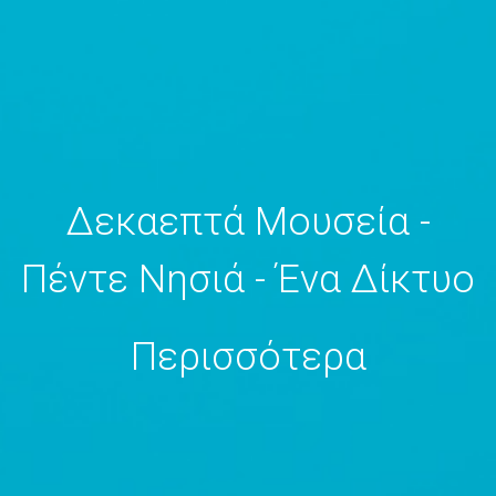
Δεκαεπτά Μουσεία -
Πέντε Νησιά - Ένα Δίκτυο
Περισσότερα