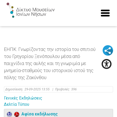
ΕΗΠΚ: Γνωρίζοντας την ιστορία του σπιτιού
του Γρηγορίου Ξενόπουλου μέσα από
παιχνίδια της αυλής και τη γνωριμία με
μνημεία-σταθμούς του ιστορικού ιστού της
πόλης της Ζακύνθου
Δημοσίευση:
29-09-2025 13:55
|
Προβολές:
396
Γενικές Εκδηλώσεις
Δελτία Τύπου
Αφίσα εκδήλωσης