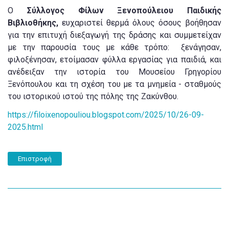
Ο
Σύλλογος
Φίλων Ξενοπούλειου Παιδικής
Βιβλιοθήκης,
ευχαριστεί θερμά όλους όσους βοήθησαν
για την επιτυχή διεξαγωγή της δράσης και συμμετείχαν
με την παρουσία τους με κάθε τρόπο: ξενάγησαν,
φιλοξένησαν, ετοίμασαν φύλλα εργασίας για παιδιά, και
ανέδειξαν την ιστορία του Μουσείου Γρηγορίου
Ξενόπουλου και τη σχέση του με τα μνημεία - σταθμούς
του ιστορικού ιστού της πόλης της Ζακύνθου.
https://filoixenopouliou.blogspot.com/2025/10/26-09-
2025.html
Επιστροφή