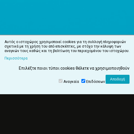
Αυτός ο ιστοχώρος χρησιμοποιεί cookies για τη συλλογή πληροφοριών
σχετικά με τη χρήση του από επισκέπτες, με στόχο την κάλυψη των
αναγκών τους καθώς και τη βελτίωση του περιεχομένου του ιστοχώρου.
Περισσότερα
Επιλέξτε ποιοι τύποι cookies θέλετε να χρησιμοποιηθούν
Αναγκαία
Επιδόσεων