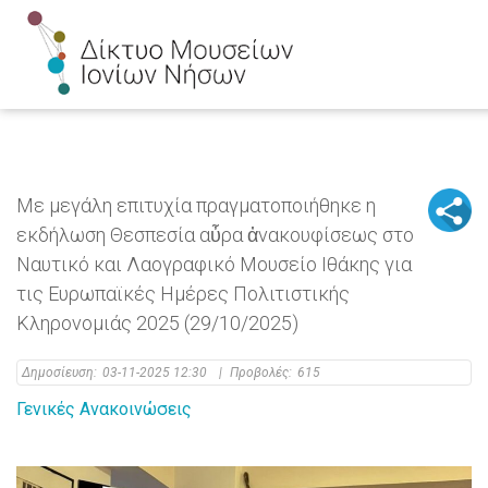
Με μεγάλη επιτυχία πραγματοποιήθηκε η
εκδήλωση Θεσπεσία αὖρα ἀνακουφίσεως στο
Ναυτικό και Λαογραφικό Μουσείο Ιθάκης για
τις Ευρωπαϊκές Ημέρες Πολιτιστικής
Κληρονομιάς 2025 (29/10/2025)
Δημοσίευση:
03-11-2025 12:30
|
Προβολές:
615
Γενικές Ανακοινώσεις