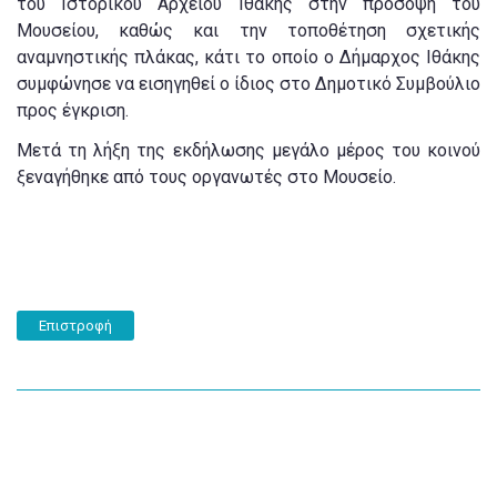
του Ιστορικού Αρχείου Ιθάκης στην πρόσοψη του
Μουσείου, καθώς και την τοποθέτηση σχετικής
αναμνηστικής πλάκας, κάτι το οποίο ο Δήμαρχος Ιθάκης
συμφώνησε να εισηγηθεί ο ίδιος στο Δημοτικό Συμβούλιο
προς έγκριση.
Μετά τη λήξη της εκδήλωσης μεγάλο μέρος του κοινού
ξεναγήθηκε από τους οργανωτές στο Μουσείο.
Επιστροφή