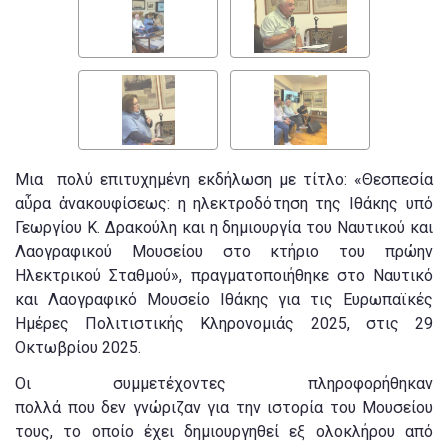
Μια πολύ επιτυχημένη εκδήλωση με τίτλο: «Θεσπεσία
αὖρα ἀνακουφίσεως: η ηλεκτροδότηση της Ιθάκης υπό
Γεωργίου Κ. Δρακούλη και η δημιουργία του Ναυτικού και
Λαογραφικού Μουσείου στο κτήριο του πρώην
Ηλεκτρικού Σταθμού», πραγματοποιήθηκε στο Ναυτικό
και Λαογραφικό Μουσείο Ιθάκης για τις Ευρωπαϊκές
Ημέρες Πολιτιστικής Κληρονομιάς 2025, στις 29
Οκτωβρίου 2025.
Οι συμμετέχοντες πληροφορήθηκαν
πολλά που δεν γνώριζαν για την ιστορία του Μουσείου
τους, το οποίο έχει δημιουργηθεί εξ ολοκλήρου από