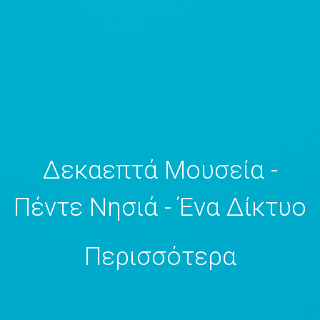
Δεκαεπτά Μουσεία -
Πέντε Νησιά - Ένα Δίκτυο
Περισσότερα