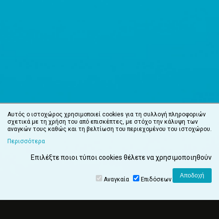
Αυτός ο ιστοχώρος χρησιμοποιεί cookies για τη συλλογή πληροφοριών
σχετικά με τη χρήση του από επισκέπτες, με στόχο την κάλυψη των
αναγκών τους καθώς και τη βελτίωση του περιεχομένου του ιστοχώρου.
Περισσότερα
Επιλέξτε ποιοι τύποι cookies θέλετε να χρησιμοποιηθούν
Αναγκαία
Επιδόσεων