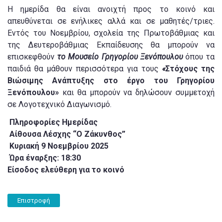
Η ημερίδα θα είναι ανοιχτή προς το κοινό και
απευθύνεται σε ενήλικες αλλά και σε μαθητές/τριες.
Εντός του Νοεμβρίου, σχολεία της Πρωτοβάθμιας και
της Δευτεροβάθμιας Εκπαίδευσης θα μπορούν να
επισκεφθούν
το Μουσείο Γρηγορίου Ξενόπουλου
όπου τα
παιδιά θα μάθουν περισσότερα για τους
«
Στόχους της
Βιώσιμης Ανάπτυξης στο έργο του Γρηγορίου
Ξενόπουλου»
και θα μπορούν να δηλώσουν συμμετοχή
σε Λογοτεχνικό Διαγωνισμό.
Πληροφορίες Ημερίδας
Αίθουσα Λέσχης “Ο Ζάκυνθος”
Κυριακή 9 Νοεμβρίου 2025
Ώρα έναρξης: 18:30
Είσοδος ελεύθερη για το κοινό
Επιστροφή