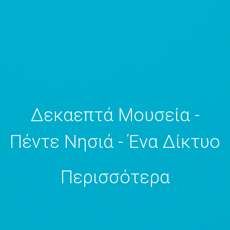
Δεκαεπτά Μουσεία -
Πέντε Νησιά - Ένα Δίκτυο
Περισσότερα