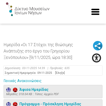
Ημερίδα «Οι 17 Στόχοι της Βιώσιμης
Ανάπτυξης στο έργο του Γρηγορίου
Ξενόπουλου» [9/11/2025, ώρα 18:30]
Δημοσίευση:
03-11-2025 14:39
|
Προβολές:
635
Σημαντική Ημερομηνία:
09-11-2025
[Έληξε]
Γενικές Ανακοινώσεις
Άφισα Ημερίδας
Mέγεθος: 318.04 KB :: Τύπος: Αρχείο PDF
Πρόγραμμα - Πρόσκληση Ημερίδας