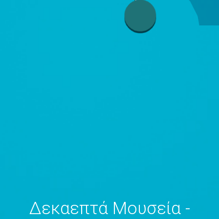
Δεκαεπτά Μουσεία -