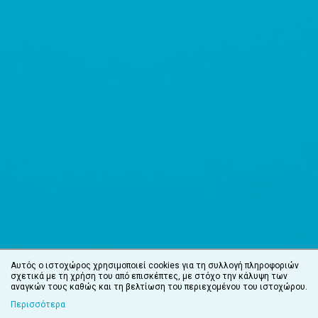
Αυτός ο ιστοχώρος χρησιμοποιεί cookies για τη συλλογή πληροφοριών
σχετικά με τη χρήση του από επισκέπτες, με στόχο την κάλυψη των
αναγκών τους καθώς και τη βελτίωση του περιεχομένου του ιστοχώρου.
Περισσότερα