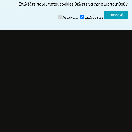
Επιλέξτε ποιοι τύποι cookies θέλετε να χρησιμοποιηθούν
Αναγκαία
Επιδόσεων