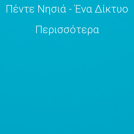
Πέντε Νησιά - Ένα Δίκτυο
Περισσότερα