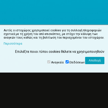
Αυτός ο ιστοχώρος χρησιμοποιεί cookies για τη συλλογή πληροφοριών
σχετικά με τη χρήση του από επισκέπτες, με στόχο την κάλυψη των
αναγκών τους καθώς και τη βελτίωση του περιεχομένου του ιστοχώρου.
Περισσότερα
Επιλέξτε ποιοι τύποι cookies θέλετε να χρησιμοποιηθούν
Αναγκαία
Επιδόσεων