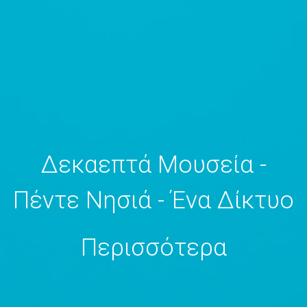
Δεκαεπτά Μουσεία -
Πέντε Νησιά - Ένα Δίκτυο
Περισσότερα