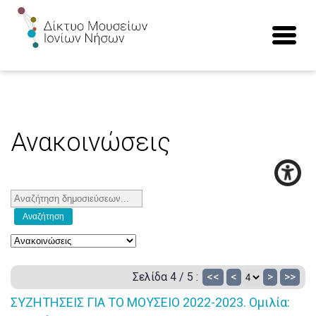
Ανακοινώσεις
Σελίδα 4 / 5 :
<<
<
>
>>
ΣΥΖΗΤΗΣΕΙΣ ΓΙΑ ΤΟ ΜΟΥΣΕΙΟ 2022-2023. Ομιλία: