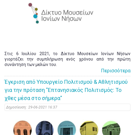
Στις 6 Ιουλίου 2021, το Δίκτυο Μουσείων Ιονίων Νήσων
γιορτάζει την συμπλήρωση ενός χρόνου από την πρώτη
συνάντηση των μελών του.
Περισσότερα
Έγκριση από Υπουργείο Πολιτισμού & Αθλητισμού
για την πρόταση "Επτανησιακός Πολιτισμός: Το
χθες μέσα στο σήμερα"
Δημοσίευση:
29-06-2021 16:37