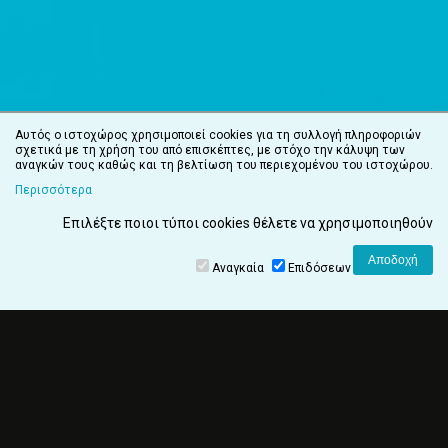
Αυτός ο ιστοχώρος χρησιμοποιεί cookies για τη συλλογή πληροφοριών
σχετικά με τη χρήση του από επισκέπτες, με στόχο την κάλυψη των
αναγκών τους καθώς και τη βελτίωση του περιεχομένου του ιστοχώρου.
Περισσότερα
Επιλέξτε ποιοι τύποι cookies θέλετε να χρησιμοποιηθούν
Αναγκαία
Επιδόσεων