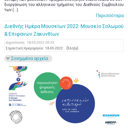
διοργάνωση του ελληνικού τμήματος του Διεθνούς Συμβουλίου
των (...)
Περισσότερα
Διεθνής Ημέρα Μουσείων 2022: Μουσείο Σολωμού
& Επιφανών Ζακυνθίων
Δημοσίευση:
18-05-2022 00:35
Σημαντική Ημερομηνία:
18-05-2022
[Έληξε]
Συνημμένα αρχεία