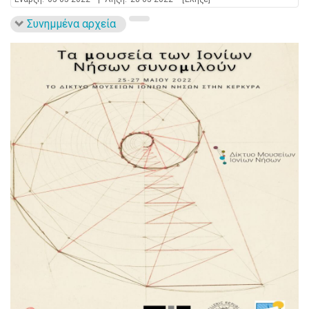
Συνημμένα αρχεία