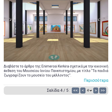
Διαβάστε το άρθρο της Enimerosi Kerkira σχετικά με την εικονική
έκθεση του Μουσείου Ιονίου Πανεπιστημίου, με τίτλο "Τα παιδιά
ζωγραφίζουν το μουσείο του μέλλοντος".
Περισσότερα
Σελίδα 4 / 5 :
<<
<
>
>>