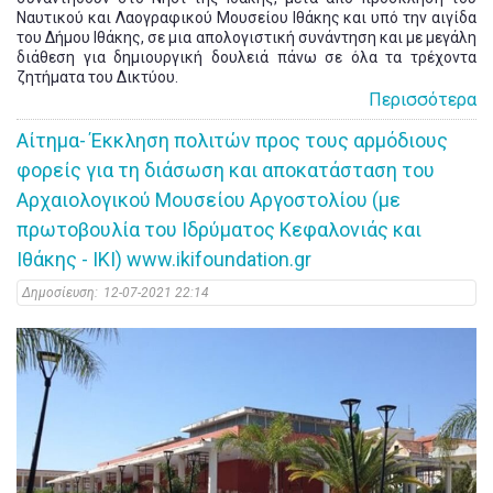
Ναυτικού και Λαογραφικού Μουσείου Ιθάκης και υπό την αιγίδα
του Δήμου Ιθάκης, σε μια απολογιστική συνάντηση και με μεγάλη
διάθεση για δημιουργική δουλειά πάνω σε όλα τα τρέχοντα
ζητήματα του Δικτύου.
Περισσότερα
Αίτημα- Έκκληση πολιτών προς τους αρμόδιους
φορείς για τη διάσωση και αποκατάσταση του
Αρχαιολογικού Μουσείου Αργοστολίου (με
πρωτοβουλία του Ιδρύματος Κεφαλονιάς και
Ιθάκης - IKI) www.ikifoundation.gr
Δημοσίευση:
12-07-2021 22:14