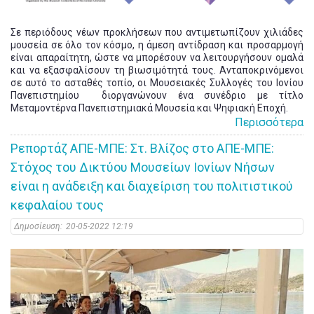
Σε περιόδους νέων προκλήσεων που αντιμετωπίζουν χιλιάδες
μουσεία σε όλο τον κόσμο, η άμεση αντίδραση και προσαρμογή
είναι απαραίτητη, ώστε να μπορέσουν να λειτουργήσουν ομαλά
και να εξασφαλίσουν τη βιωσιμότητά τους. Ανταποκρινόμενοι
σε αυτό το ασταθές τοπίο, οι Μουσειακές Συλλογές του Ιονίου
Πανεπιστημίου διοργανώνουν ένα συνέδριο με τίτλο
Μεταμοντέρνα Πανεπιστημιακά Μουσεία και Ψηφιακή Εποχή.
Περισσότερα
Ρεπορτάζ ΑΠΕ-ΜΠΕ: Στ. Βλίζος στο ΑΠΕ-ΜΠΕ:
Στόχος του Δικτύου Μουσείων Ιονίων Νήσων
είναι η ανάδειξη και διαχείριση του πολιτιστικού
κεφαλαίου τους
Δημοσίευση:
20-05-2022 12:19