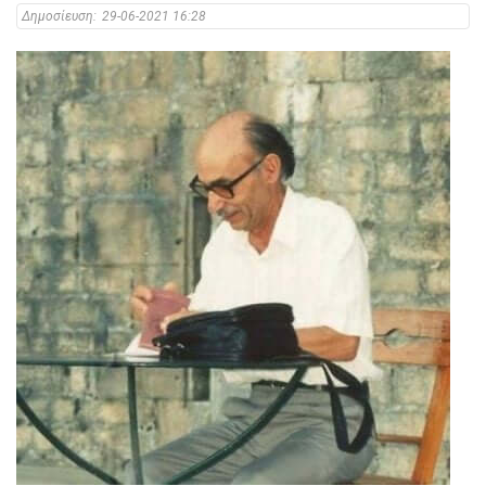
Δημοσίευση:
29-06-2021 16:28