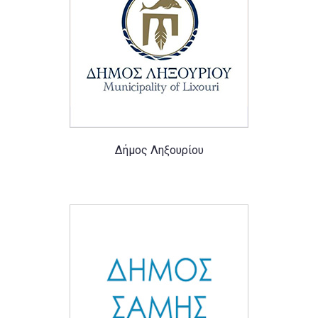
Δήμος Ληξουρίου