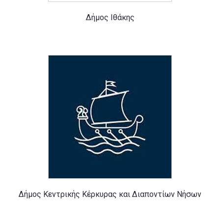
Δήμος Ιθάκης
Δήμος Κεντρικής Κέρκυρας και Διαποντίων Νήσων