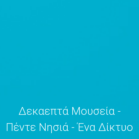
Δεκαεπτά Μουσεία -
Πέντε Νησιά - Ένα Δίκτυο