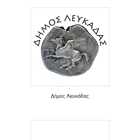
Δήμος Λευκάδας