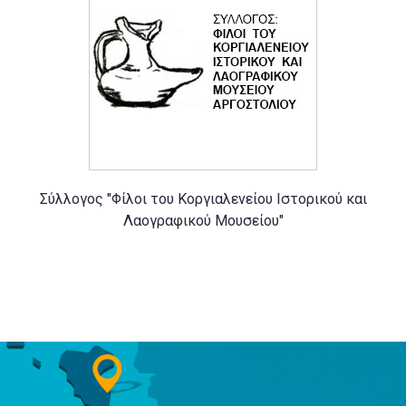
Σύλλογος "Φίλοι του Κοργιαλενείου Ιστορικού και
Λαογραφικού Μουσείου"