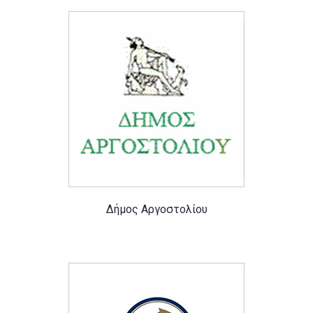
Δήμος Αργοστολίου