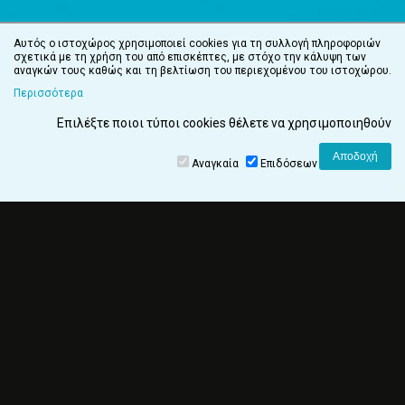
Αυτός ο ιστοχώρος χρησιμοποιεί cookies για τη συλλογή πληροφοριών
σχετικά με τη χρήση του από επισκέπτες, με στόχο την κάλυψη των
αναγκών τους καθώς και τη βελτίωση του περιεχομένου του ιστοχώρου.
Περισσότερα
Επιλέξτε ποιοι τύποι cookies θέλετε να χρησιμοποιηθούν
Αναγκαία
Επιδόσεων