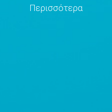
Περισσότερα