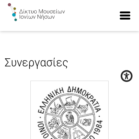
Συνεργασίες