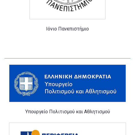
Ιόνιο Πανεπιστήμιο
Υπουργείο Πολιτισμού και Αθλητισμού