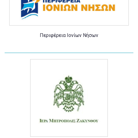
Περιφέρεια Ιονίων Νήσων