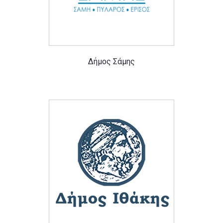
Δήμος Σάμης