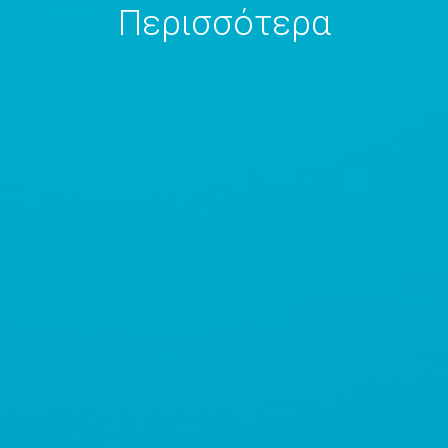
Περισσότερα