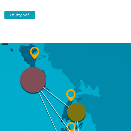
Επιστροφή