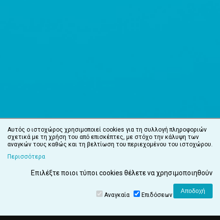
Αυτός ο ιστοχώρος χρησιμοποιεί cookies για τη συλλογή πληροφοριών
σχετικά με τη χρήση του από επισκέπτες, με στόχο την κάλυψη των
αναγκών τους καθώς και τη βελτίωση του περιεχομένου του ιστοχώρου.
Περισσότερα
Επιλέξτε ποιοι τύποι cookies θέλετε να χρησιμοποιηθούν
Αναγκαία
Επιδόσεων