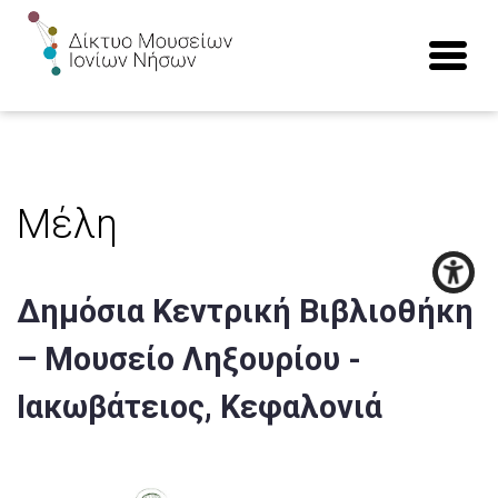
Μέλη
Δημόσια Κεντρική Βιβλιοθήκη
– Μουσείο Ληξουρίου -
Ιακωβάτειος, Κεφαλονιά