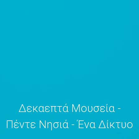
Δεκαεπτά Μουσεία -
Πέντε Νησιά - Ένα Δίκτυο