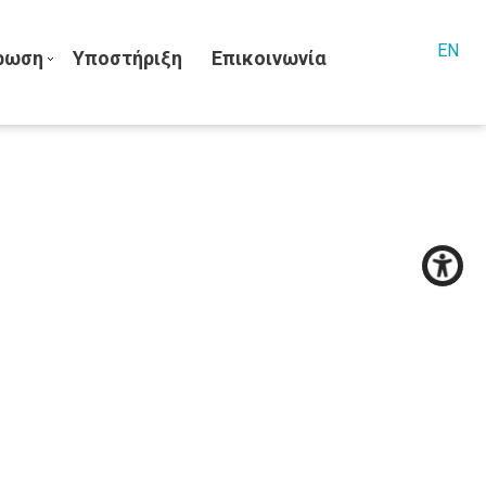
EN
ρωση
Υποστήριξη
Επικοινωνία