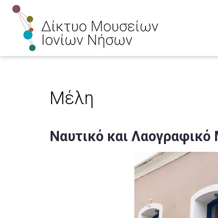
Μέλη
Ναυτικό και Λαογραφικό 