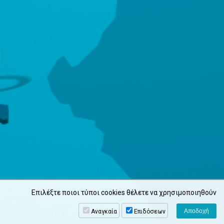
Επιλέξτε ποιοι τύποι cookies θέλετε να χρησιμοποιηθούν
Αναγκαία
Επιδόσεων