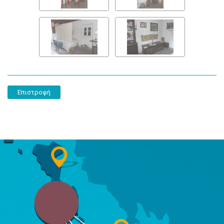
Επιστροφή