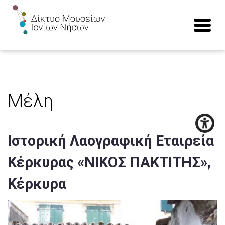
Μέλη
Ιστορική Λαογραφική Εταιρεία
Κέρκυρας «ΝΙΚΟΣ ΠΑΚΤΙΤΗΣ»,
Κέρκυρα