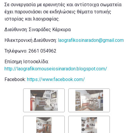
Σε συνεργασία με ερευνητές και αντίστοιχα σωματεία
έχει παρουσιάσει σε εκδηλώσεις θέματα τοπικής
ιστορίας και λαογραφίας.
Διεύθυνση: Σιναράδες Κέρκυρα
Ηλεκτρονική Διεύθυνση:
laografikosinaradon@gmail.com
Τηλέφωνο: 2661 054962
Επίσημη Ιστοσελίδα:
http://laografikomouseiosinaradon.blogspot.com/
Facebook:
https://www.facebook.com/