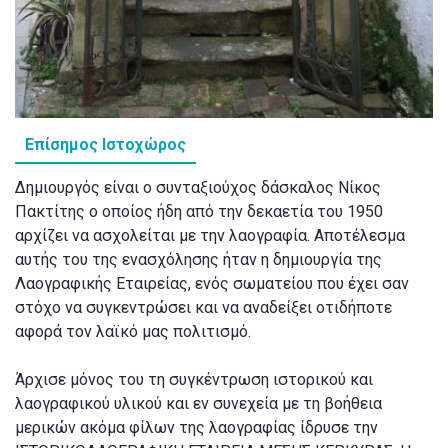
Επίσημος Ιστοχώρος
Δημιουργός είναι ο συνταξιούχος δάσκαλος Νίκος
Πακτίτης ο οποίος ήδη από την δεκαετία του 1950
αρχίζει να ασχολείται με την λαογραφία. Αποτέλεσμα
αυτής του της ενασχόλησης ήταν η δημιουργία της
Λαογραφικής Εταιρείας, ενός σωματείου που έχει σαν
στόχο να συγκεντρώσει και να αναδείξει οτιδήποτε
αφορά τον λαϊκό μας πολιτισμό.
Άρχισε μόνος του τη συγκέντρωση ιστορικού και
λαογραφικού υλικού και εν συνεχεία με τη βοήθεια
μερικών ακόμα φίλων της λαογραφίας ίδρυσε την