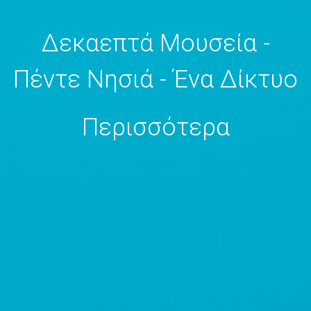
Δεκαεπτά Μουσεία -
Πέντε Νησιά - Ένα Δίκτυο
Περισσότερα