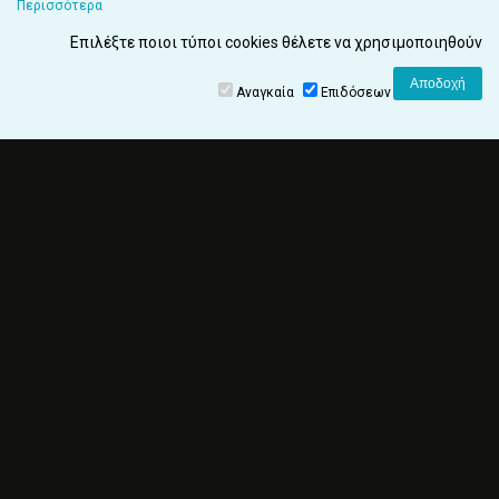
Περισσότερα
Επιλέξτε ποιοι τύποι cookies θέλετε να χρησιμοποιηθούν
Αναγκαία
Επιδόσεων