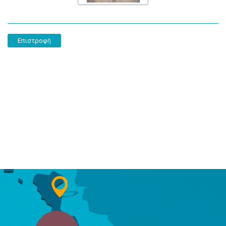
Επιστροφή