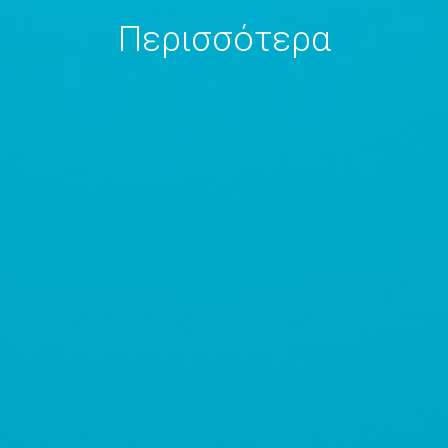
Περισσότερα