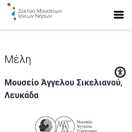
Μέλη
Μουσείο Άγγελου Σικελιανού,
Λευκάδα