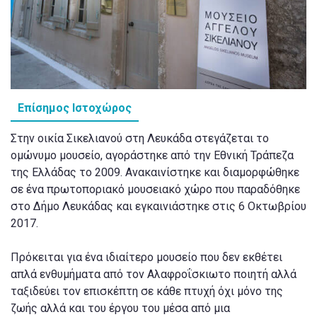
Επίσημος Ιστοχώρος
Στην οικία Σικελιανού στη Λευκάδα στεγάζεται το
ομώνυμο μουσείο, αγοράστηκε από την Εθνική Τράπεζα
της Ελλάδας το 2009. Ανακαινίστηκε και διαμορφώθηκε
σε ένα πρωτοποριακό μουσειακό χώρο που παραδόθηκε
στο Δήμο Λευκάδας και εγκαινιάστηκε στις 6 Οκτωβρίου
2017.
Πρόκειται για ένα ιδιαίτερο μουσείο που δεν εκθέτει
απλά ενθυμήματα από τον Αλαφροΐσκιωτο ποιητή αλλά
ταξιδεύει τον επισκέπτη σε κάθε πτυχή όχι μόνο της
ζωής αλλά και του έργου του μέσα από μια