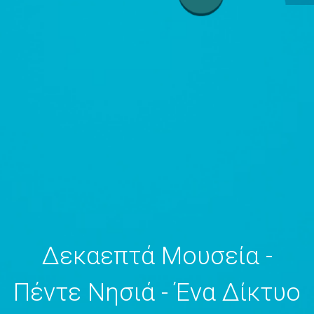
Δεκαεπτά Μουσεία -
Πέντε Νησιά - Ένα Δίκτυο