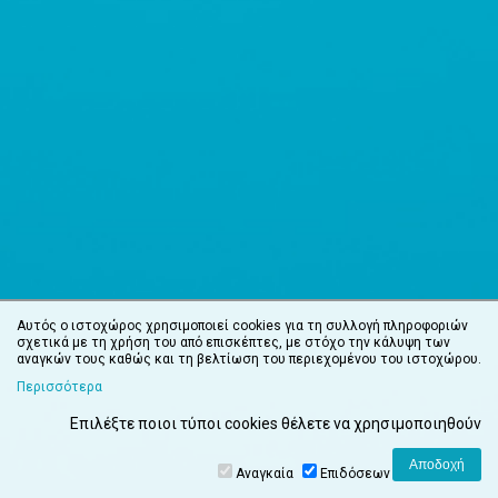
Αυτός ο ιστοχώρος χρησιμοποιεί cookies για τη συλλογή πληροφοριών
σχετικά με τη χρήση του από επισκέπτες, με στόχο την κάλυψη των
αναγκών τους καθώς και τη βελτίωση του περιεχομένου του ιστοχώρου.
Περισσότερα
Επιλέξτε ποιοι τύποι cookies θέλετε να χρησιμοποιηθούν
Αναγκαία
Επιδόσεων