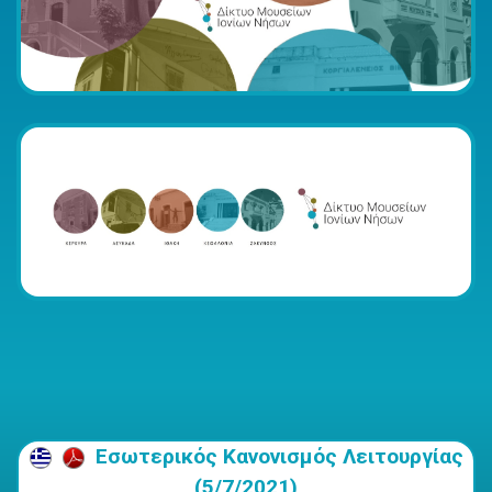
Εσωτερικός Κανονισμός Λειτουργίας
(5/7/2021)