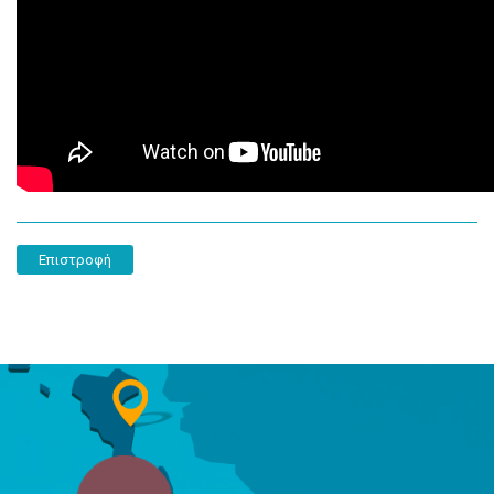
Επιστροφή