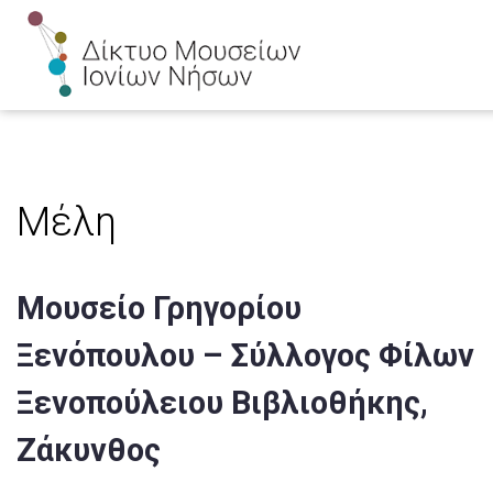
Μέλη
Μουσείο Γρηγορίου
Ξενόπουλου – Σύλλογος Φίλων
Ξενοπούλειου Βιβλιοθήκης,
Ζάκυνθος