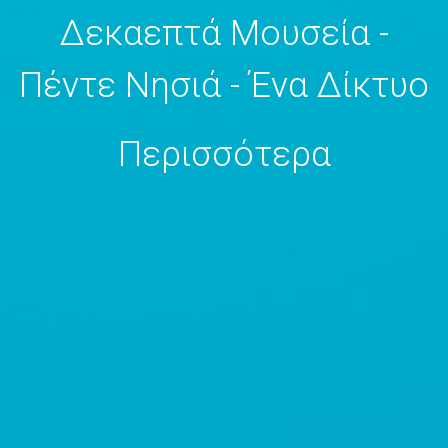
Δεκαεπτά Μουσεία -
Πέντε Νησιά - Ένα Δίκτυο
Περισσότερα