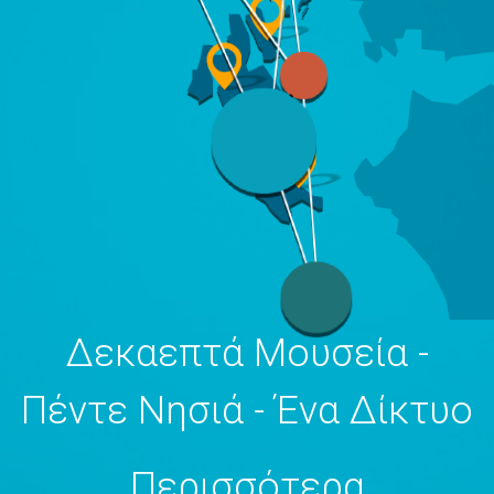
Δεκαεπτά Μουσεία -
Πέντε Νησιά - Ένα Δίκτυο
Περισσότερα