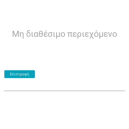
Μη διαθέσιμο περιεχόμενο
Επιστροφή