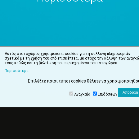
Αυτός ο ιστοχώρος χρησιμοποιεί cookies για τη συλλογή πληροφοριών
σχετικά με τη χρήση του από επισκέπτες, με στόχο την κάλυψη των αναγκ
τους καθώς και τη βελτίωση του περιεχομένου του ιστοχώρου.
Περισσότερα
Επιλέξτε ποιοι τύποι cookies θέλετε να χρησιμοποιηθο
Αναγκαία
Επιδόσεων