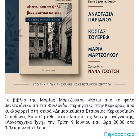
Το βιβλίο της Μαρίας Μαρτζούκου «Κάτω από τα ψηλά
βενετσιάνικα σπίτια. Φινλανδοί περιηγητές στην Κέρκυρα», που
κυκλοφορεί στη σειρά «Δημοσιεύματα Εταιρείας Κερκυραϊκών
Σπουδών», θα συζητηθεί στο πλαίσιο της λέσχης ανάγνωσης,
«Λογοτεχνικά Ίχνη» την Τρίτη 9 Ιουνίου και ώρα 20:00 στο
βιβλιοπωλείο Πλους.
Περισσότερα