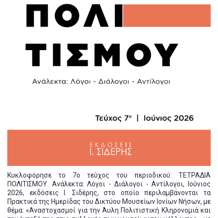
Κυκλοφόρησε το 7ο τεύχος του περιοδικού: ΤΕΤΡΑΔΙΑ
ΠΟΛΙΤΙΣΜΟΥ. Ανάλεκτα: Λόγοι - Διάλογοι - Αντίλογοι, Ιούνιος
2026, εκδόσεις Ι. Σιδέρης, στο οποίο περιλαμβάνονται τα
Πρακτικά της Ημερίδας του Δικτύου Μουσείων Ιονίων Νήσων, με
θέμα: «Αναστοχασμοί για την Άυλη Πολιτιστική Κληρονομιά και