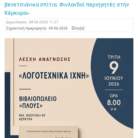
βενετσιάνικα σπίτια. Φινλανδοί περιηγητές στην
Κέρκυρα»
Δημοσίευση:
08-06-2026 11:27
Σημαντική Ημερομηνία:
09-06-2026
[Έληξε]