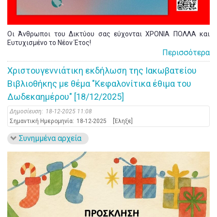
Οι Άνθρωποι του Δικτύου σας εύχονται ΧΡΟΝΙΑ ΠΟΛΛΑ και
Ευτυχισμένο το Νέον Έτος!
Περισσότερα
Χριστουγεννιάτικη εκδήλωση της Ιακωβατείου
Βιβλιοθήκης με θέμα "Κεφαλονίτικα έθιμα του
Δωδεκαημέρου" [18/12/2025]
Δημοσίευση:
18-12-2025 11:08
Σημαντική Ημερομηνία:
18-12-2025
[Έληξε]
Συνημμένα αρχεία