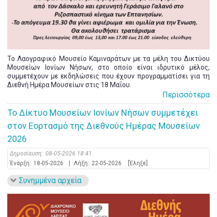
Το Λαογραφικό Μουσείο Καμιναράτων με τα μέλη του Δικτύου
Μουσείων Ιονίων Νήσων, στο οποίο είναι ιδρυτικό μέλος,
συμμετέχουν με εκδηλώσεις που έχουν προγραμματίσει για τη
Διεθνή Ημέρα Μουσείων στις 18 Μαΐου.
Περισσότερα
Το Δίκτυο Μουσείων Ιονίων Νήσων συμμετέχει
στον Εορτασμό της Διεθνούς Ημέρας Μουσείων
2026
Δημοσίευση:
08-05-2026 18:41
Έναρξη:
18-05-2026
|
Λήξη:
22-05-2026
[Έληξε]
Συνημμένα αρχεία