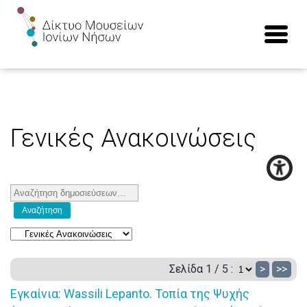
Γενικές Ανακοινώσεις
Σελίδα 1 / 5 :
>
>>
Εγκαίνια: Wassili Lepanto. Τοπία της Ψυχής