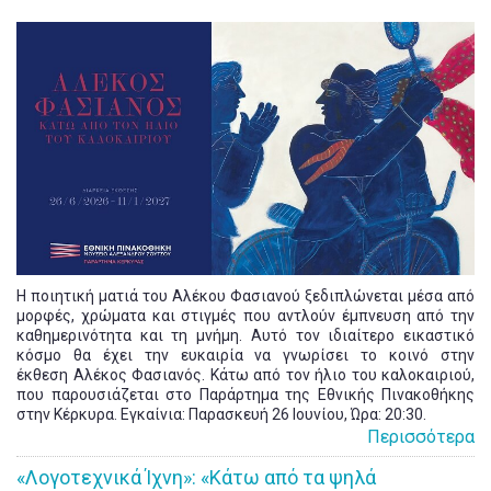
Η ποιητική ματιά του Αλέκου Φασιανού ξεδιπλώνεται μέσα από
μορφές, χρώματα και στιγμές που αντλούν έμπνευση από την
καθημερινότητα και τη μνήμη. Αυτό τον ιδιαίτερο εικαστικό
κόσμο θα έχει την ευκαιρία να γνωρίσει το κοινό στην
έκθεση Αλέκος Φασιανός. Κάτω από τον ήλιο του καλοκαιριού,
που παρουσιάζεται στο Παράρτημα της Εθνικής Πινακοθήκης
στην Κέρκυρα. Εγκαίνια: Παρασκευή 26 Ιουνίου, Ώρα: 20:30.
Περισσότερα
«Λογοτεχνικά Ίχνη»: «Κάτω από τα ψηλά