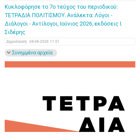
Κυκλοφόρησε το 7ο τεύχος του περιοδικού:
ΤΕΤΡΑΔΙΑ ΠΟΛΙΤΙΣΜΟΥ. Ανάλεκτα: Λόγοι -
Διάλογοι - Αντίλογοι, Ιούνιος 2026, εκδόσεις Ι.
Σιδέρης
Δημοσίευση:
04-06-2026 11:51
Συνημμένα αρχεία