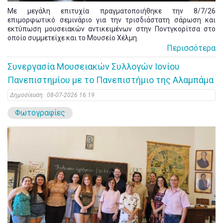
Με μεγάλη επιτυχία πραγματοποιήθηκε την 8/7/26
επιμορφωτικό σεμινάριο για την τρισδιάστατη σάρωση και
εκτύπωση μουσειακών αντικειμένων στην Ποντγκορίτσα στο
οποίο συμμετείχε και το Μουσείο Χέλμη.
Περισσότερα
Συνεργασία Μουσειακών Συλλογών Ιονίου
Πανεπιστημίου με το Πανεπιστήμιο της Αλαμπάμα
Δημοσίευση:
08-07-2026 16:19
Φωτογραφίες