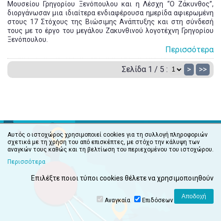
Μουσείου Γρηγορίου Ξενόπουλου και η Λέσχη “Ο Ζάκυνθος”,
διοργάνωσαν μια ιδιαίτερα ενδιαφέρουσα ημερίδα αφιερωμένη
στους 17 Στόχους της Βιώσιμης Ανάπτυξης και στη σύνδεσή
τους με το έργο του μεγάλου Ζακυνθινού λογοτέχνη Γρηγορίου
Ξενόπουλου.
Περισσότερα
Σελίδα 1 / 5 :
>
>>
Αυτός ο ιστοχώρος χρησιμοποιεί cookies για τη συλλογή πληροφοριών
σχετικά με τη χρήση του από επισκέπτες, με στόχο την κάλυψη των
αναγκών τους καθώς και τη βελτίωση του περιεχομένου του ιστοχώρου.
Περισσότερα
Επιλέξτε ποιοι τύποι cookies θέλετε να χρησιμοποιηθούν
Αναγκαία
Επιδόσεων