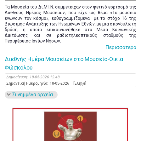
Τα Μουσεία του Δι.Μ.Ι.Ν. συμμετείχαν στον φετινό εορτασμό της
Διεθνούς Ημέρας Μουσείων, που είχε ως θέμα «Τα μουσεία
ενώνουν τον κόσμο», ευθυγραμμιζόμενα με το στόχο 16 της
Βιώσιμης Ανάπτυξης των Ηνωμένων Εθνών, με μια σπονδυλωτή
δράση, η οποία επικοινωνήθηκε στα Μέσα Κοινωνικής
Δικτύωσης και σε ραδιοτηλεοπτικούς σταθμούς της
Περιφέρειας Ιονίων Νήσων.
Περισσότερα
Διεθνής Ημέρα Μουσείων στο Μουσείο-Οικία
Φώσκολου
Δημοσίευση:
18-05-2026 12:48
Σημαντική Ημερομηνία:
18-05-2026
[Έληξε]
Συνημμένα αρχεία