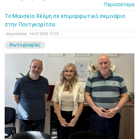
Περισσότερα
Tο Μουσείο Χέλμη σε επιμορφωτικό σεμινάριο
στην Ποντγκορίτσα
Δημοσίευση:
16-07-2026 12:22
Φωτογραφίες