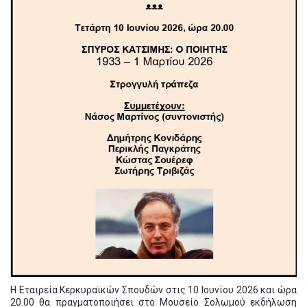
Η Εταιρεία Κερκυραϊκών Σπουδών στις 10 Ιουνίου 2026 και ώρα
20.00 θα πραγματοποιήσει στο Μουσείο Σολωμού εκδήλωση