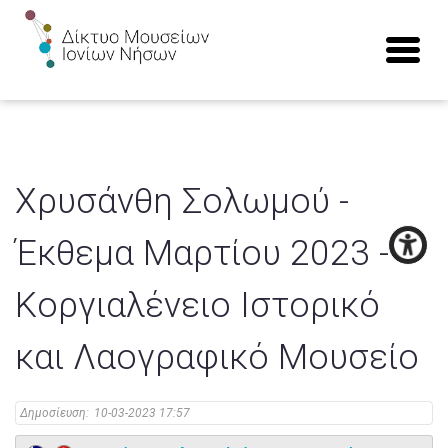
Χρυσάνθη Σολωμού -
Έκθεμα Μαρτίου 2023 -
Κοργιαλένειο Ιστορικό
και Λαογραφικό Μουσείο
Δημοσίευση:
10-03-2023 17:57