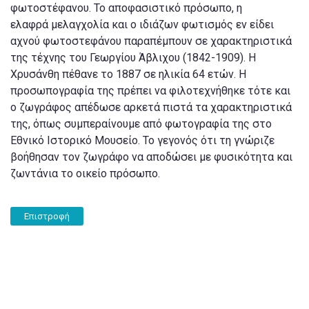
φωτοστέφανου. Το αποφασιστικό πρόσωπο, η
ελαφρά μελαγχολία και ο ιδιάζων φωτισμός εν είδει
αχνού φωτοστεφάνου παραπέμπουν σε χαρακτηριστικά
της τέχνης του Γεωργίου Άβλιχου (1842-1909). Η
Χρυσάνθη πέθανε το 1887 σε ηλικία 64 ετών. Η
προσωπογραφία της πρέπει να φιλοτεχνήθηκε τότε και
ο ζωγράφος απέδωσε αρκετά πιστά τα χαρακτηριστικά
της, όπως συμπεραίνουμε από φωτογραφία της στο
Εθνικό Ιστορικό Μουσείο. Το γεγονός ότι τη γνώριζε
βοήθησαν τον ζωγράφο να αποδώσει με φυσικότητα και
ζωντάνια το οικείο πρόσωπο.
Επιστροφή