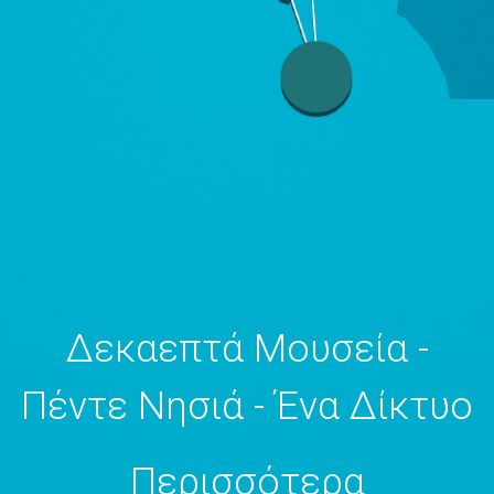
Δεκαεπτά Μουσεία -
Πέντε Νησιά - Ένα Δίκτυο
Περισσότερα