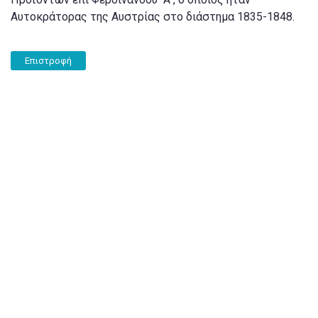
Αυτοκράτορας της Αυστρίας στο διάστημα 1835-1848.
Επιστροφή