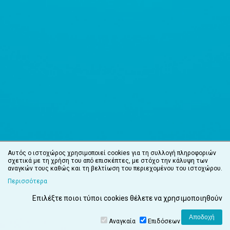
Αυτός ο ιστοχώρος χρησιμοποιεί cookies για τη συλλογή πληροφοριών
σχετικά με τη χρήση του από επισκέπτες, με στόχο την κάλυψη των
αναγκών τους καθώς και τη βελτίωση του περιεχομένου του ιστοχώρου.
Περισσότερα
Επιλέξτε ποιοι τύποι cookies θέλετε να χρησιμοποιηθούν
Αναγκαία
Επιδόσεων