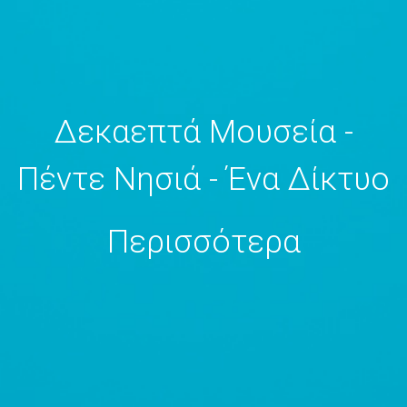
Δεκαεπτά Μουσεία -
Πέντε Νησιά - Ένα Δίκτυο
Περισσότερα