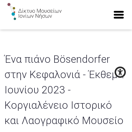
Ένα πιάνο Bösendorfer
στην Κεφαλονιά - Έκθεμα
Ιουνίου 2023 -
Κοργιαλένειο Ιστορικό
και Λαογραφικό Μουσείο