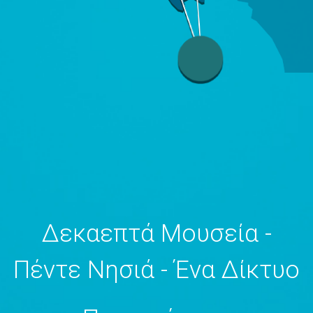
Δεκαεπτά Μουσεία -
Πέντε Νησιά - Ένα Δίκτυο