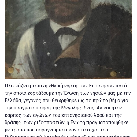
Πλησιάζει η τοπική εθνική εορτή των Επτανήσων κατά
την οποία εορτάζουμε την Ένωση των νησιών μας με την
Ελλάδα, γεγονός που θεωρήθηκε ως το πρώτο βήμα για
την πραγματοποίηση της Μεγάλης Ιδέας. Αν και ήταν
καρπός των αγώνων του επτανησιακού λαού και της
δράσης των ριζοσπαστών, η Ένωση πραγματοποιήθηκε
με τρόπο που παραγνωρίστηκαν οι στόχοι του