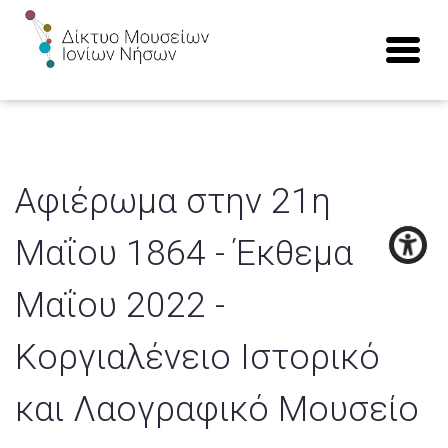
Αφιέρωμα στην 21η
Μαΐου 1864 - Έκθεμα
Μαΐου 2022 -
Κοργιαλένειο Ιστορικό
και Λαογραφικό Μουσείο