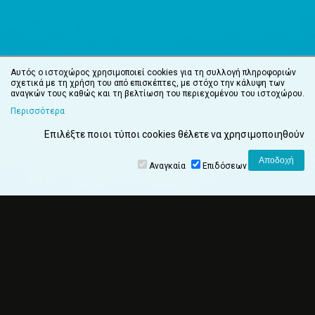
Αυτός ο ιστοχώρος χρησιμοποιεί cookies για τη συλλογή πληροφοριών
σχετικά με τη χρήση του από επισκέπτες, με στόχο την κάλυψη των
αναγκών τους καθώς και τη βελτίωση του περιεχομένου του ιστοχώρου.
Περισσότερα
Επιλέξτε ποιοι τύποι cookies θέλετε να χρησιμοποιηθούν
Αναγκαία
Επιδόσεων