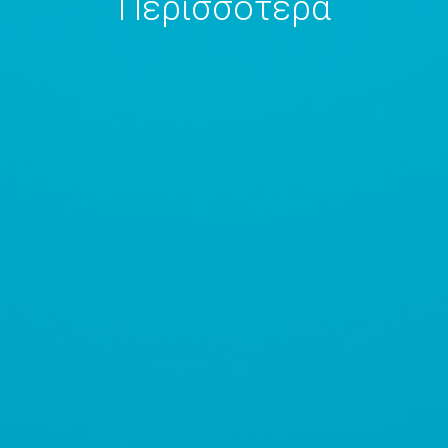
Περισσότερα