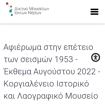
Αφιέρωμα στην επέτειο
των σεισμών 1953 -
Έκθεμα Αυγούστου 2022 -
Κοργιαλένειο Ιστορικό
και Λαογραφικό Μουσείο