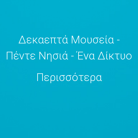
Δεκαεπτά Μουσεία -
Πέντε Νησιά - Ένα Δίκτυο
Περισσότερα