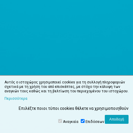
Αυτός ο ιστοχώρος χρησιμοποιεί cookies για τη συλλογή πληροφοριών
σχετικά με τη χρήση του από επισκέπτες, με στόχο την κάλυψη των
αναγκών τους καθώς και τη βελτίωση του περιεχομένου του ιστοχώρου.
Περισσότερα
Επιλέξτε ποιοι τύποι cookies θέλετε να χρησιμοποιηθούν
Αναγκαία
Επιδόσεων