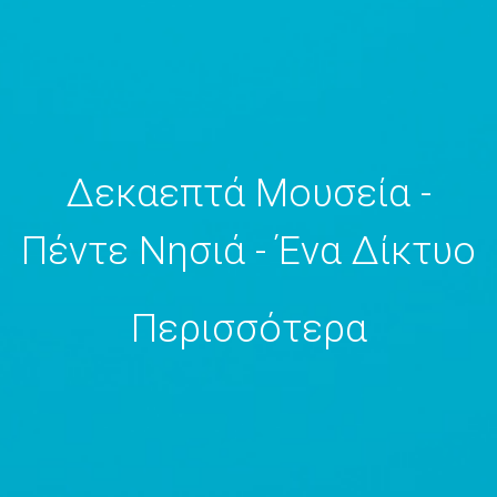
Δεκαεπτά Μουσεία -
Πέντε Νησιά - Ένα Δίκτυο
Περισσότερα