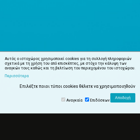
Αυτός ο ιστοχώρος χρησιμοποιεί cookies για τη συλλογή πληροφοριών
σχετικά με τη χρήση του από επισκέπτες, με στόχο την κάλυψη των
αναγκών τους καθώς και τη βελτίωση του περιεχομένου του ιστοχώρου.
Περισσότερα
Επιλέξτε ποιοι τύποι cookies θέλετε να χρησιμοποιηθούν
Αναγκαία
Επιδόσεων