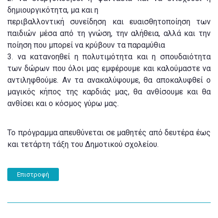
δημιουργικότητα, μα και η
περιβαλλοντική συνείδηση και ευαισθητοποίηση των
παιδιών μέσα από τη γνώση, την αλήθεια, αλλά και την
ποίηση που μπορεί να κρύβουν τα παραμύθια
3. να κατανοηθεί η πολυτιμότητα και η σπουδαιότητα
των δώρων που όλοι μας εμφέρουμε και καλούμαστε να
αντιληφθούμε. Αν τα ανακαλύψουμε, θα αποκαλυφθεί ο
μαγικός κήπος της καρδιάς μας, θα ανθίσουμε και θα
ανθίσει και ο κόσμος γύρω μας.
Το πρόγραμμα απευθύνεται σε μαθητές από δευτέρα έως
και τετάρτη τάξη του Δημοτικού σχολείου.
Επιστροφή