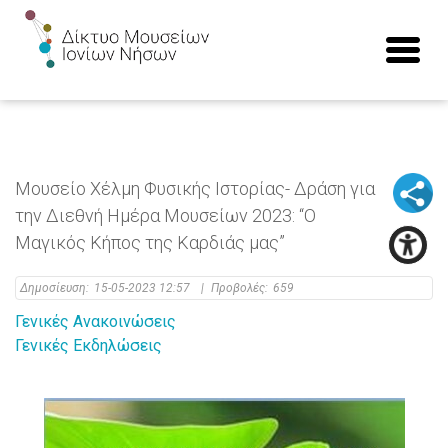
Μουσείο Χέλμη Φυσικής Ιστορίας- Δράση για
την Διεθνή Ημέρα Μουσείων 2023: “Ο
Μαγικός Κήπος της Καρδιάς μας”
Δημοσίευση:
15-05-2023 12:57
|
Προβολές:
659
Γενικές Ανακοινώσεις
Γενικές Εκδηλώσεις