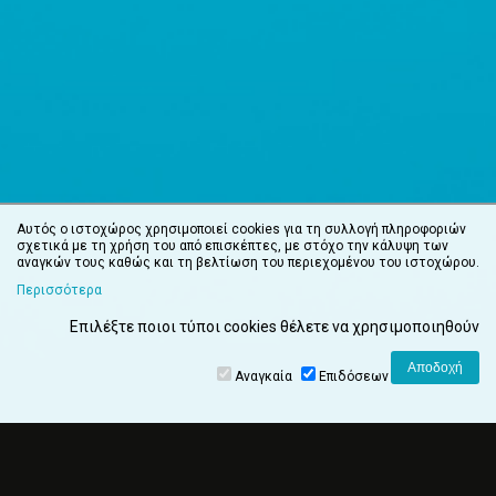
Αυτός ο ιστοχώρος χρησιμοποιεί cookies για τη συλλογή πληροφοριών
σχετικά με τη χρήση του από επισκέπτες, με στόχο την κάλυψη των
αναγκών τους καθώς και τη βελτίωση του περιεχομένου του ιστοχώρου.
Περισσότερα
Επιλέξτε ποιοι τύποι cookies θέλετε να χρησιμοποιηθούν
Αναγκαία
Επιδόσεων