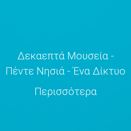
Δεκαεπτά Μουσεία -
Πέντε Νησιά - Ένα Δίκτυο
Περισσότερα