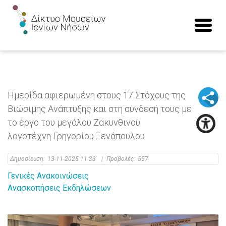
Ημερίδα αφιερωμένη στους 17 Στόχους της
Βιώσιμης Ανάπτυξης και στη σύνδεσή τους με
το έργο του μεγάλου Ζακυνθινού
λογοτέχνη Γρηγορίου Ξενόπουλου
Δημοσίευση:
13-11-2025 11:33
|
Προβολές:
557
Γενικές Ανακοινώσεις
Ανασκοπήσεις Εκδηλώσεων