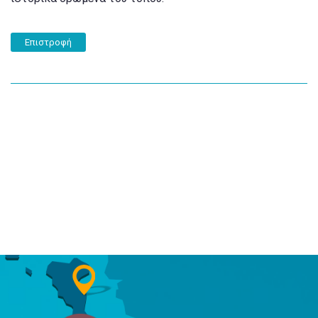
Επιστροφή