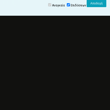
Αναγκαία
Επιδόσεων