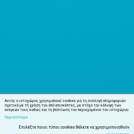
Αυτός ο ιστοχώρος χρησιμοποιεί cookies για τη συλλογή πληροφοριών
σχετικά με τη χρήση του από επισκέπτες, με στόχο την κάλυψη των
αναγκών τους καθώς και τη βελτίωση του περιεχομένου του ιστοχώρου.
Περισσότερα
Επιλέξτε ποιοι τύποι cookies θέλετε να χρησιμοποιηθούν