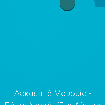
Δεκαεπτά Μουσεία -