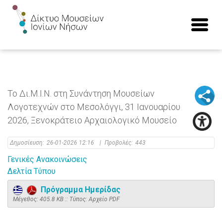
Το Δι.Μ.Ι.Ν. στη Συνάντηση Μουσείων
Λογοτεχνών στο Μεσολόγγι, 31 Ιανουαρίου
2026, Ξενοκράτειο Αρχαιολογικό Μουσείο
Δημοσίευση:
26-01-2026 12:16
|
Προβολές:
443
Γενικές Ανακοινώσεις
Δελτία Τύπου
Πρόγραμμα Ημερίδας
Mέγεθος: 405.8 KB :: Τύπος: Αρχείο PDF